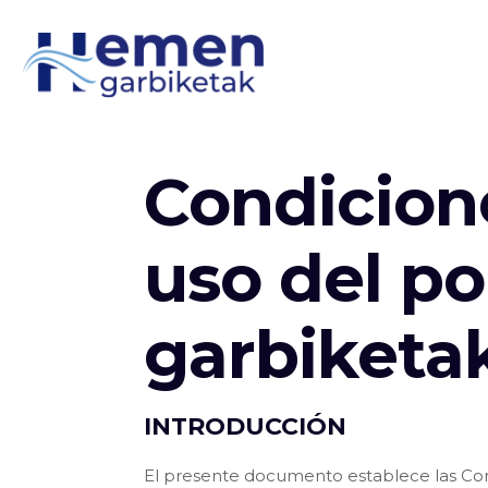
Condicion
uso del p
garbiketa
INTRODUCCIÓN
El presente documento establece las Co