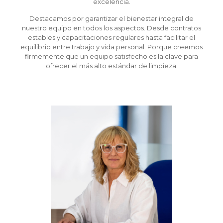
excelencia.
Destacamos por garantizar el bienestar integral de
nuestro equipo en todos los aspectos. Desde contratos
estables y capacitaciones regulares hasta facilitar el
equilibrio entre trabajo y vida personal. Porque creemos
firmemente que un equipo satisfecho es la clave para
ofrecer el más alto estándar de limpieza.