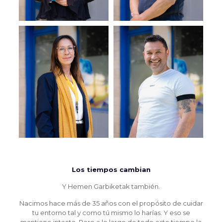
Los tiempos cambian
Y Hemen Garbiketak también.
Nacimos hace más de 35 años con el propósito de cuidar
tu entorno tal y como tú mismo lo harías. Y eso se
mantiene intacto. Pero a lo largo de todo este tiempo la