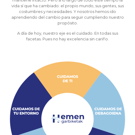
vida sí que ha cambiado: el propio mundo, sus gentes, sus
costumbres y necesidades. Y nosotros hemos ido
aprendiendo del cambio para seguir cumpliendo nuestro
propósito.
A día de hoy, nuestro eje es el cuidado. En todas sus
facetas. Pues no hay excelencia sin cariño.