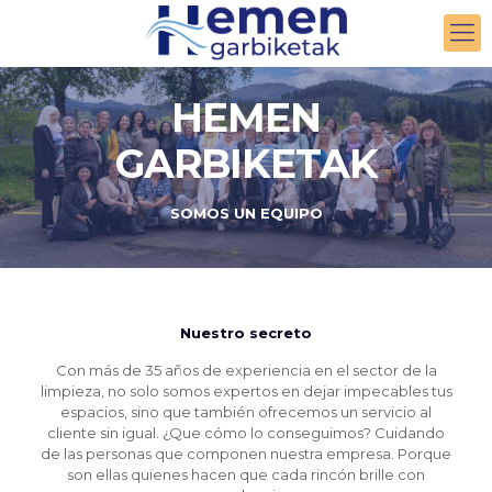
HEMEN
GARBIKETAK
SOMOS UN EQUIPO
Nuestro secreto
Con más de 35 años de experiencia en el sector de la
limpieza, no solo somos expertos en dejar impecables tus
espacios, sino que también ofrecemos un servicio al
cliente sin igual. ¿Que cómo lo conseguimos? Cuidando
de las personas que componen nuestra empresa. Porque
son ellas quienes hacen que cada rincón brille con