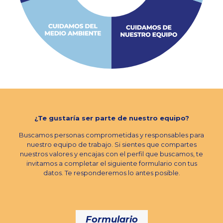
¿Te gustaría ser parte de nuestro equipo?
Buscamos personas comprometidas y responsables para
nuestro equipo de trabajo. Si sientes que compartes
nuestros valores y encajas con el perfil que buscamos, te
invitamos a completar el siguiente formulario con tus
datos. Te responderemos lo antes posible.
Formulario